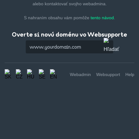
alebo kontaktovať svojho webadmina.
S nahraním obsahu vám pomôže
tento návod.
Overte si novú doménu vo Websupporte
Webadmin
Websupport
Help